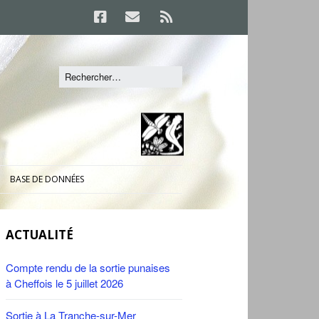
BASE DE DONNÉES
ACTUALITÉ
Compte rendu de la sortie punaises
à Cheffois le 5 juillet 2026
Sortie à La Tranche-sur-Mer