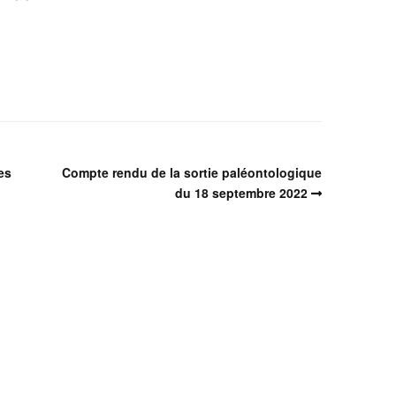
es
Compte rendu de la sortie paléontologique
du 18 septembre 2022