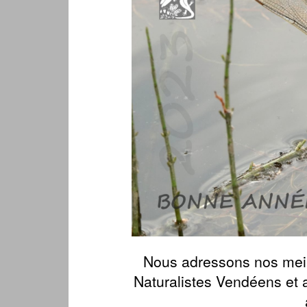
Nous adressons nos mei
Naturalistes Vendéens et 