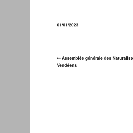
01/01/2023
Assemblée générale des Naturalist
Vendéens