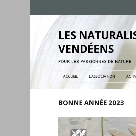
LES NATURALI
VENDÉENS
POUR LES PASSIONNÉS DE NATURE
ACCUEIL
L’ASSOCIATION
ACTIV
BONNE ANNÉE 2023