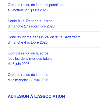
Compte rendu de la sortie punaises
à Cheffois le 5 juillet 2026
Sortie à La Tranche-sur-Mer
dimanche 27 septembre 2026
Sortie fougères dans le vallon de la Baffardière
dimanche 4 octobre 2026
Compte rendu de la sortie
fossiles de la mer des faluns
du 6 juin 2026
Compte rendu de la sortie
du dimanche 17 mai 2026
ADHÉSION À L’ASSOCIATION