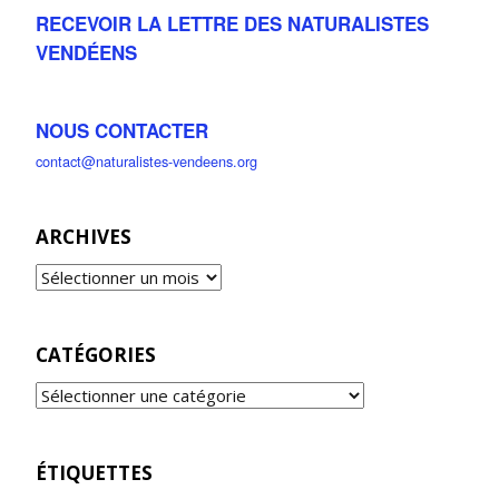
RECEVOIR LA LETTRE DES NATURALISTES
VENDÉENS
NOUS CONTACTER
contact@naturalistes-vendeens.org
ARCHIVES
CATÉGORIES
ÉTIQUETTES