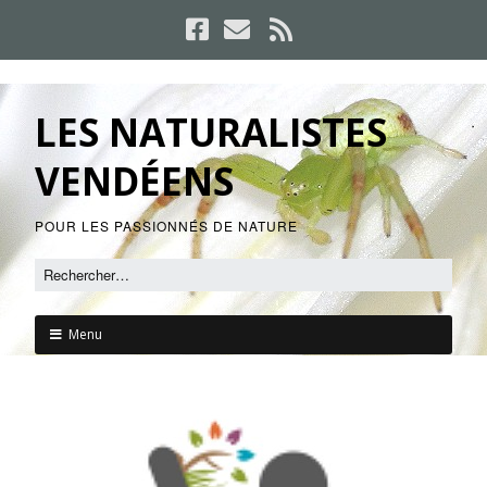
LES NATURALISTES
VENDÉENS
POUR LES PASSIONNÉS DE NATURE
Menu