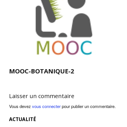
MOOC-BOTANIQUE-2
Laisser un commentaire
Vous devez
vous connecter
pour publier un commentaire.
ACTUALITÉ