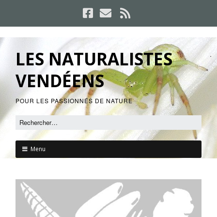
LES NATURALISTES
VENDÉENS
POUR LES PASSIONNÉS DE NATURE
Menu