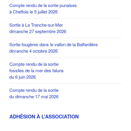
Compte rendu de la sortie punaises
à Cheffois le 5 juillet 2026
Sortie à La Tranche-sur-Mer
dimanche 27 septembre 2026
Sortie fougères dans le vallon de la Baffardière
dimanche 4 octobre 2026
Compte rendu de la sortie
fossiles de la mer des faluns
du 6 juin 2026
Compte rendu de la sortie
du dimanche 17 mai 2026
ADHÉSION À L’ASSOCIATION