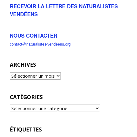
RECEVOIR LA LETTRE DES NATURALISTES
VENDÉENS
NOUS CONTACTER
contact@naturalistes-vendeens.org
ARCHIVES
CATÉGORIES
ÉTIQUETTES