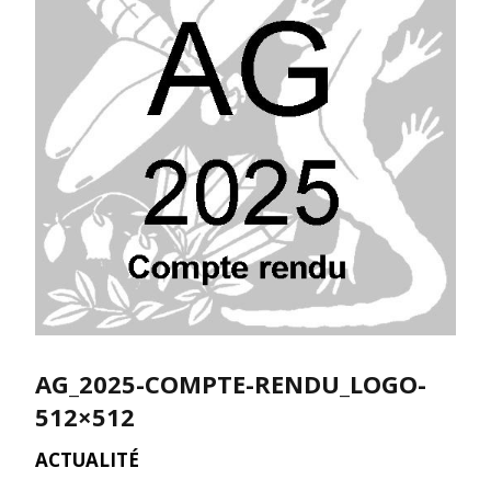
AG_2025-COMPTE-RENDU_LOGO-
512×512
ACTUALITÉ