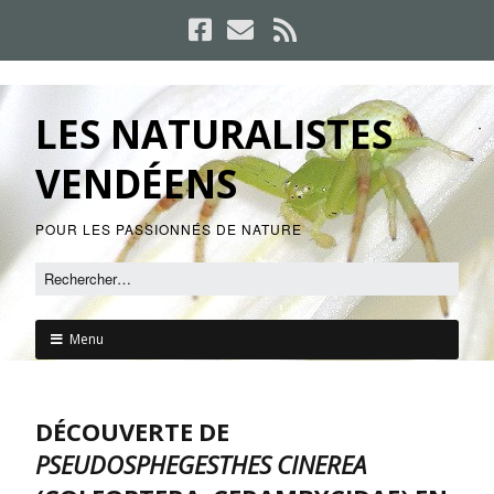
LES NATURALISTES
VENDÉENS
POUR LES PASSIONNÉS DE NATURE
Menu
DÉCOUVERTE DE
PSEUDOSPHEGESTHES CINEREA