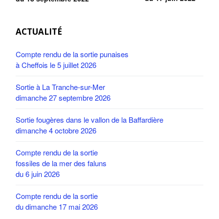
ACTUALITÉ
Compte rendu de la sortie punaises
à Cheffois le 5 juillet 2026
Sortie à La Tranche-sur-Mer
dimanche 27 septembre 2026
Sortie fougères dans le vallon de la Baffardière
dimanche 4 octobre 2026
Compte rendu de la sortie
fossiles de la mer des faluns
du 6 juin 2026
Compte rendu de la sortie
du dimanche 17 mai 2026