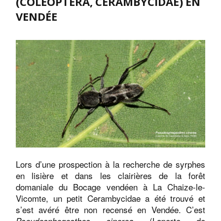
(COLEOPTERA, CERAMBYCIDAE) EN
VENDÉE
Lors d’une prospection à la recherche de syrphes
en lisière et dans les clairières de la forêt
domaniale du Bocage vendéen à La Chaize-le-
Vicomte, un petit Cerambycidae a été trouvé et
s’est avéré être non recensé en Vendée. C’est
(Laporte de