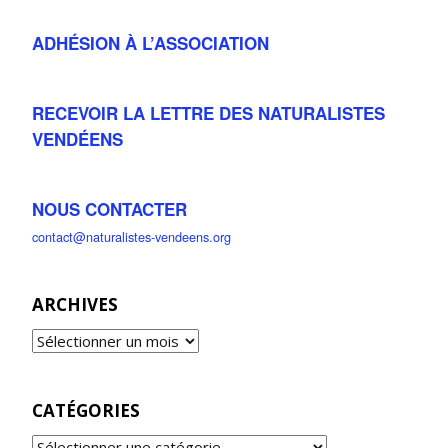
ADHÉSION À L’ASSOCIATION
RECEVOIR LA LETTRE DES NATURALISTES
VENDÉENS
NOUS CONTACTER
contact@naturalistes-vendeens.org
ARCHIVES
CATÉGORIES