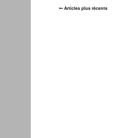
Articles plus récents