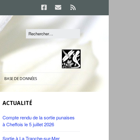
BASE DE DONNÉES
ACTUALITÉ
Compte rendu de la sortie punaises
à Cheffois le 5 juillet 2026
Sortie à La Tranche-sur-Mer