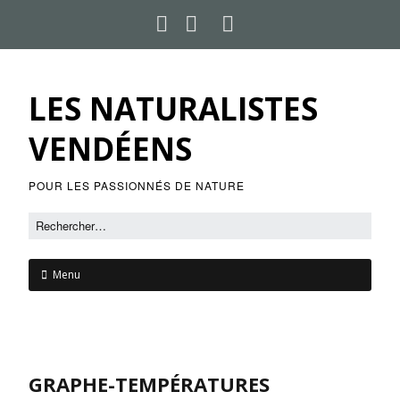
LES NATURALISTES
VENDÉENS
POUR LES PASSIONNÉS DE NATURE
Menu
GRAPHE-TEMPÉRATURES