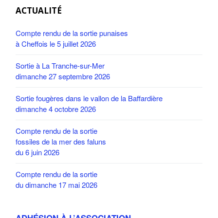
ACTUALITÉ
Compte rendu de la sortie punaises
à Cheffois le 5 juillet 2026
Sortie à La Tranche-sur-Mer
dimanche 27 septembre 2026
Sortie fougères dans le vallon de la Baffardière
dimanche 4 octobre 2026
Compte rendu de la sortie
fossiles de la mer des faluns
du 6 juin 2026
Compte rendu de la sortie
du dimanche 17 mai 2026
ADHÉSION À L’ASSOCIATION