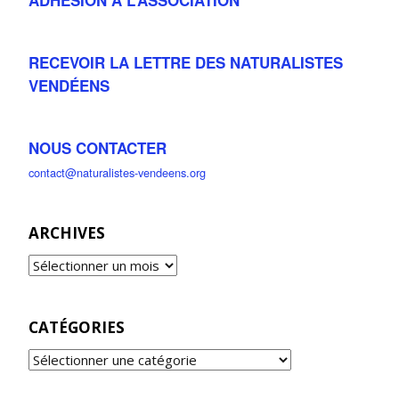
RECEVOIR LA LETTRE DES NATURALISTES
VENDÉENS
NOUS CONTACTER
contact@naturalistes-vendeens.org
ARCHIVES
CATÉGORIES