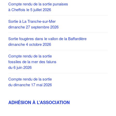
Compte rendu de la sortie punaises
à Cheffois le 5 juillet 2026
Sortie à La Tranche-sur-Mer
dimanche 27 septembre 2026
Sortie fougères dans le vallon de la Baffardière
dimanche 4 octobre 2026
Compte rendu de la sortie
fossiles de la mer des faluns
du 6 juin 2026
Compte rendu de la sortie
du dimanche 17 mai 2026
ADHÉSION À L’ASSOCIATION