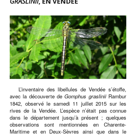
GRASLINII
, EN VENDÉE
L’inventaire des libellules de Vendée s’étoffe,
avec la découverte de
Rambur
Gomphus graslinii
1842, observé le samedi 11 juillet 2015 sur les
rives de la Vendée. L’espèce n’était pas connue
dans le département jusqu’à présent ; quelques
observations sont mentionnées en Charente-
Maritime et en Deux-Sèvres ainsi que dans le