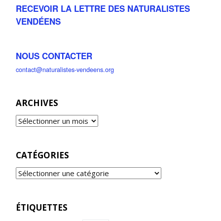
RECEVOIR LA LETTRE DES NATURALISTES
VENDÉENS
NOUS CONTACTER
contact@naturalistes-vendeens.org
ARCHIVES
CATÉGORIES
ÉTIQUETTES