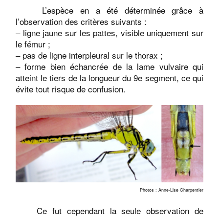
L’espèce en a été déterminée grâce à
l’observation des critères suivants :
– ligne jaune sur les pattes, visible uniquement sur
le fémur ;
– pas de ligne interpleural sur le thorax ;
– forme bien échancrée de la lame vulvaire qui
atteint le tiers de la longueur du 9e segment, ce qui
évite tout risque de confusion.
Photos : Anne-Lise Charpentier
Ce fut cependant la seule observation de