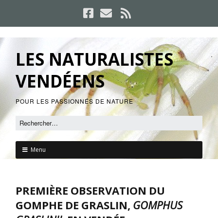
LES NATURALISTES
VENDÉENS
POUR LES PASSIONNÉS DE NATURE
Menu
PREMIÈRE OBSERVATION DU
GOMPHE DE GRASLIN,
GOMPHUS