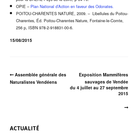
OPIE –
Plan National d’Action en faveur des Odonates.
POITOU-CHARENTES NATURE, 2009. – Libellules du Poitou-
Charentes, Éd. Poitou-Charentes Nature, Fontaine-le-Comte,
256 p, ISBN 978-2-918831-00-6.
15/08/2015
Assemblée générale des
Exposition Mammifères
sauvages de Vendée
Naturalistes Vendéens
du 4 juillet au 27 septembre
2015
ACTUALITÉ