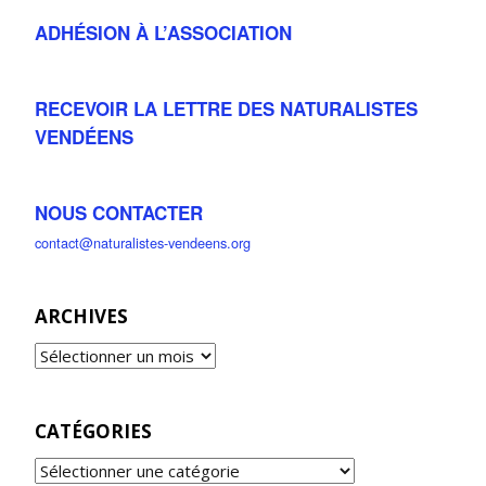
ADHÉSION À L’ASSOCIATION
RECEVOIR LA LETTRE DES NATURALISTES
VENDÉENS
NOUS CONTACTER
contact@naturalistes-vendeens.org
ARCHIVES
CATÉGORIES