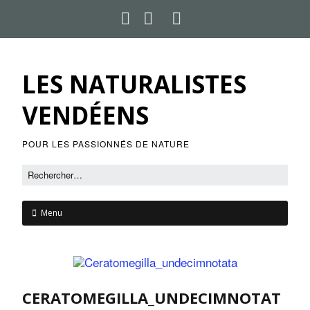
LES NATURALISTES
VENDÉENS
POUR LES PASSIONNÉS DE NATURE
Menu
CERATOMEGILLA_UNDECIMNOTAT