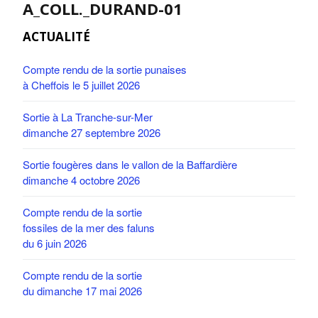
A_COLL._DURAND-01
ACTUALITÉ
Compte rendu de la sortie punaises
à Cheffois le 5 juillet 2026
Sortie à La Tranche-sur-Mer
dimanche 27 septembre 2026
Sortie fougères dans le vallon de la Baffardière
dimanche 4 octobre 2026
Compte rendu de la sortie
fossiles de la mer des faluns
du 6 juin 2026
Compte rendu de la sortie
du dimanche 17 mai 2026