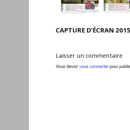
CAPTURE D’ÉCRAN 2015-
Laisser un commentaire
Vous devez
vous connecter
pour publi