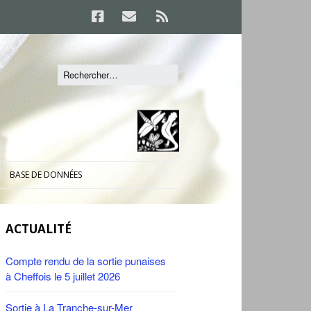
BASE DE DONNÉES
ACTUALITÉ
Compte rendu de la sortie punaises
à Cheffois le 5 juillet 2026
Sortie à La Tranche-sur-Mer