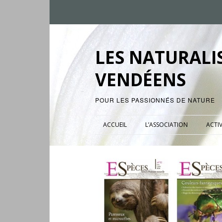
LES NATURALI
VENDÉENS
POUR LES PASSIONNÉS DE NATURE
ACCUEIL
L’ASSOCIATION
ACTIV