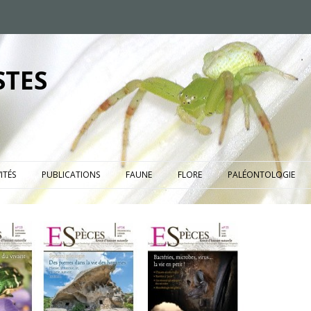
STES
ITÉS
PUBLICATIONS
FAUNE
FLORE
PALÉONTOLOGIE