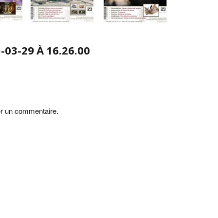
03-29 À 16.26.00
er un commentaire.