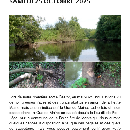
SAMEDI 25 OCTOBRE 2025
Lors de notre première sortie Castor, en mai 2024, nous avions vu
de nombreuses traces et des troncs abattus en amont de la Petite
Maine mais aucun indice sur la Grande Maine. Cette fois-ci nous
descendrons la Grande Maine en canoë depuis le lieu-dit de Pont-
Légé, sur la commune de la Boissière-de-Montaigu. Nous aurons
quelques canoës à disposition ainsi que des pagaies et des gilets
de sauvetage, mais vous pouvez également venir avec votre