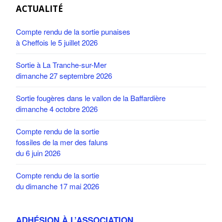
ACTUALITÉ
Compte rendu de la sortie punaises
à Cheffois le 5 juillet 2026
Sortie à La Tranche-sur-Mer
dimanche 27 septembre 2026
Sortie fougères dans le vallon de la Baffardière
dimanche 4 octobre 2026
Compte rendu de la sortie
fossiles de la mer des faluns
du 6 juin 2026
Compte rendu de la sortie
du dimanche 17 mai 2026
ADHÉSION À L’ASSOCIATION