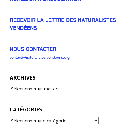
RECEVOIR LA LETTRE DES NATURALISTES
VENDÉENS
NOUS CONTACTER
contact@naturalistes-vendeens.org
ARCHIVES
CATÉGORIES