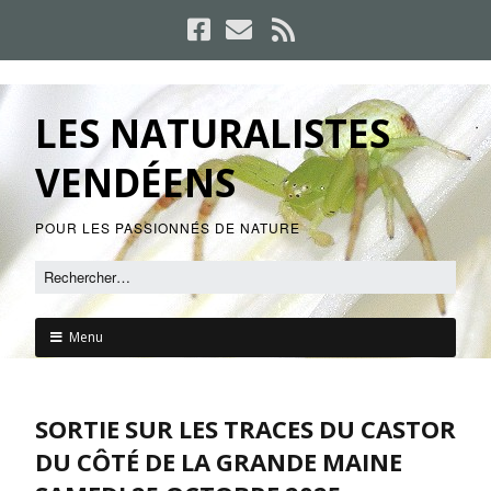
LES NATURALISTES
VENDÉENS
POUR LES PASSIONNÉS DE NATURE
Menu
SORTIE SUR LES TRACES DU CASTOR
DU CÔTÉ DE LA GRANDE MAINE