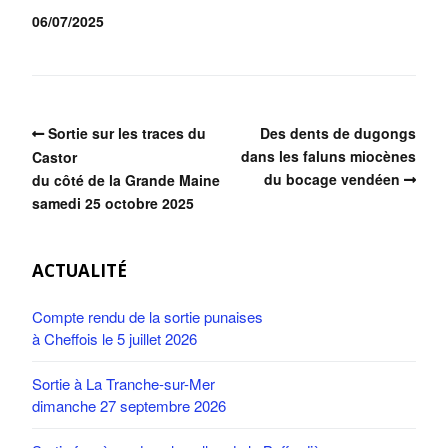
06/07/2025
Sortie sur les traces du
Des dents de dugongs
dans les faluns miocènes
Castor
du bocage vendéen
du côté de la Grande Maine
samedi 25 octobre 2025
ACTUALITÉ
Compte rendu de la sortie punaises
à Cheffois le 5 juillet 2026
Sortie à La Tranche-sur-Mer
dimanche 27 septembre 2026