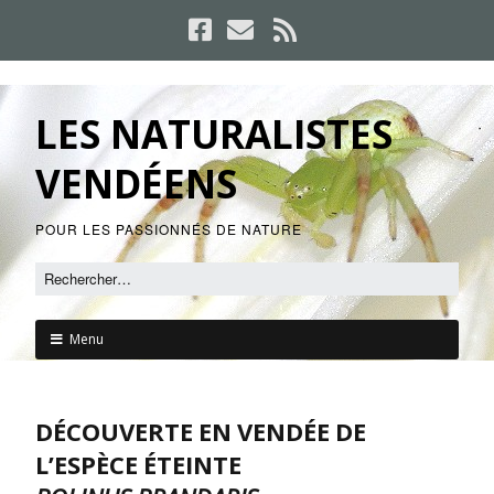
LES NATURALISTES
VENDÉENS
POUR LES PASSIONNÉS DE NATURE
Menu
DÉCOUVERTE EN VENDÉE DE
L’ESPÈCE ÉTEINTE