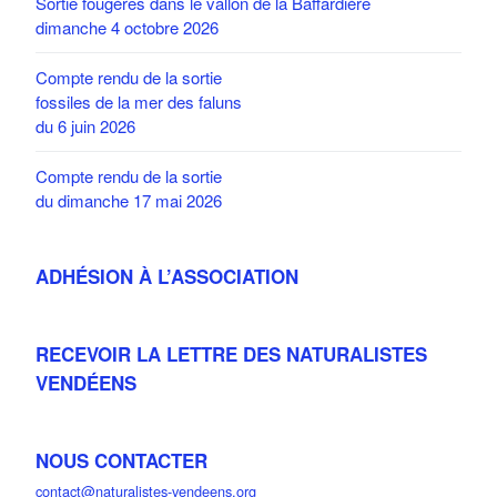
Sortie fougères dans le vallon de la Baffardière
dimanche 4 octobre 2026
Compte rendu de la sortie
fossiles de la mer des faluns
du 6 juin 2026
Compte rendu de la sortie
du dimanche 17 mai 2026
ADHÉSION À L’ASSOCIATION
RECEVOIR LA LETTRE DES NATURALISTES
VENDÉENS
NOUS CONTACTER
contact@naturalistes-vendeens.org