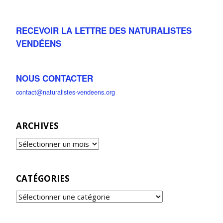
RECEVOIR LA LETTRE DES NATURALISTES
VENDÉENS
NOUS CONTACTER
contact@naturalistes-vendeens.org
ARCHIVES
CATÉGORIES