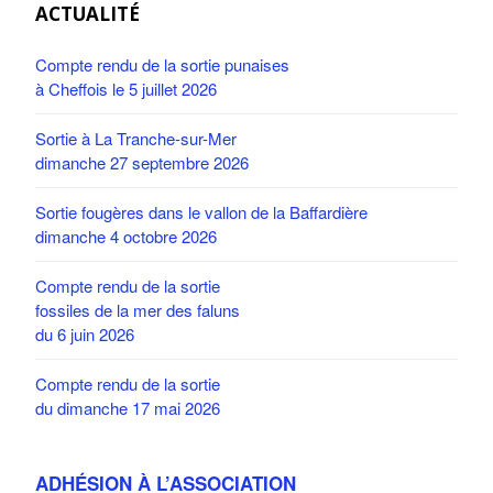
ACTUALITÉ
Compte rendu de la sortie punaises
à Cheffois le 5 juillet 2026
Sortie à La Tranche-sur-Mer
dimanche 27 septembre 2026
Sortie fougères dans le vallon de la Baffardière
dimanche 4 octobre 2026
Compte rendu de la sortie
fossiles de la mer des faluns
du 6 juin 2026
Compte rendu de la sortie
du dimanche 17 mai 2026
ADHÉSION À L’ASSOCIATION