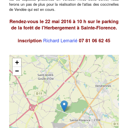
ferons un pas de plus pour la réalisation de l'atlas des coccinelles
de Vendée qui est en cours.
Rendez-vous le 22 mai 2016 à 10 h sur le parking
de la forêt de l'Herbergement à Sainte-Florence.
Richard Lemarié
inscription
07 81 06 62 45
+
−