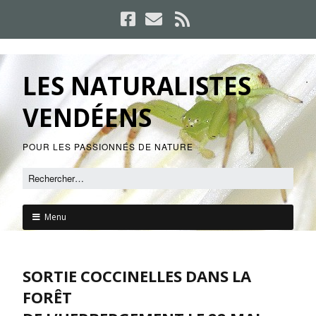
LES NATURALISTES
VENDÉENS
POUR LES PASSIONNÉS DE NATURE
Menu
SORTIE COCCINELLES DANS LA
FORÊT