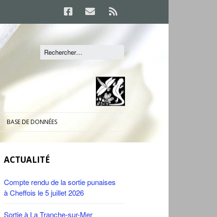
BASE DE DONNÉES
ACTUALITÉ
Compte rendu de la sortie punaises
à Cheffois le 5 juillet 2026
Sortie à La Tranche-sur-Mer