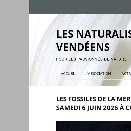
LES NATURALI
VENDÉENS
POUR LES PASSIONNÉS DE NATURE
ACCUEIL
L’ASSOCIATION
ACTIV
LES FOSSILES DE LA ME
SAMEDI 6 JUIN 2026 À