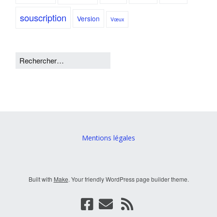
souscription
Version
Vœux
Mentions légales
Built with
Make
. Your friendly WordPress page builder theme.