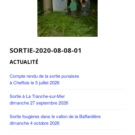
SORTIE-2020-08-08-01
ACTUALITÉ
Compte rendu de la sortie punaises
à Cheffois le 5 juillet 2026
Sortie à La Tranche-sur-Mer
dimanche 27 septembre 2026
Sortie fougères dans le vallon de la Baffardière
dimanche 4 octobre 2026