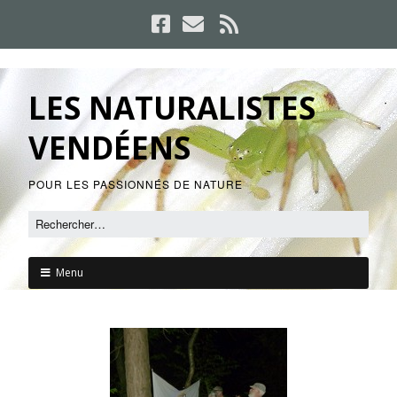
LES NATURALISTES
VENDÉENS
POUR LES PASSIONNÉS DE NATURE
Menu