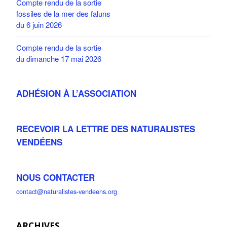
Compte rendu de la sortie
fossiles de la mer des faluns
du 6 juin 2026
Compte rendu de la sortie
du dimanche 17 mai 2026
ADHÉSION À L’ASSOCIATION
RECEVOIR LA LETTRE DES NATURALISTES
VENDÉENS
NOUS CONTACTER
contact@naturalistes-vendeens.org
ARCHIVES