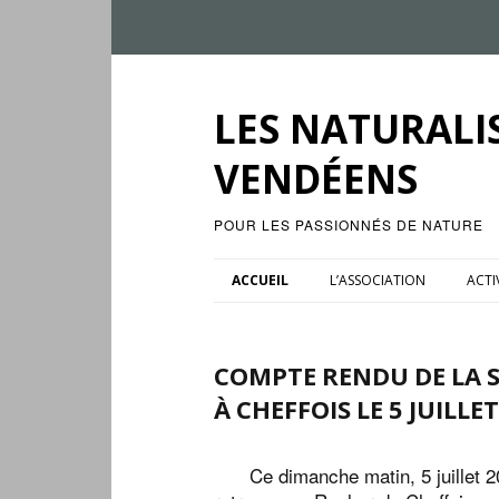
LES NATURALI
VENDÉENS
POUR LES PASSIONNÉS DE NATURE
ACCUEIL
L’ASSOCIATION
ACTI
COMPTE RENDU DE LA S
À CHEFFOIS LE 5 JUILLE
Ce dimanche matin, 5 juillet 