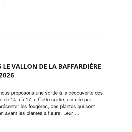
 LE VALLON DE LA BAFFARDIÈRE
2026
nous proposons une sortie à la découverte des
re de 14 h à 17 h. Cette sortie, animée par
résenter les fougères, ces plantes qui sont
n avant les plantes à fleurs. Leur …