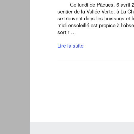
Ce lundi de Pâques, 6 avril 2
sentier de la Vallée Verte, à La C
se trouvent dans les buissons et l
midi ensoleillé est propice à l'obs
sortir …
Lire la suite