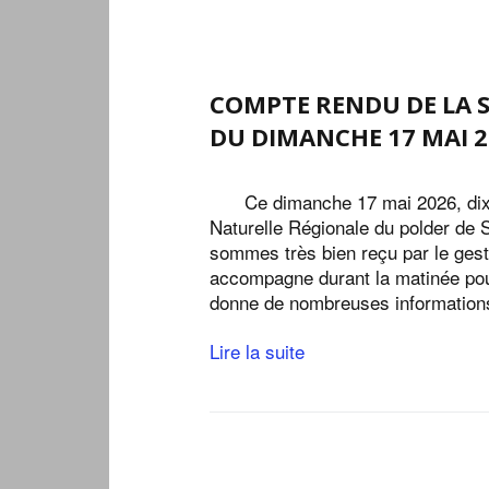
COMPTE RENDU DE LA 
DU DIMANCHE 17 MAI 2
Ce dimanche 17 mai 2026, dix
Naturelle Régionale du polder de 
sommes très bien reçu par le gest
accompagne durant la matinée pour
donne de nombreuses information
Lire la suite