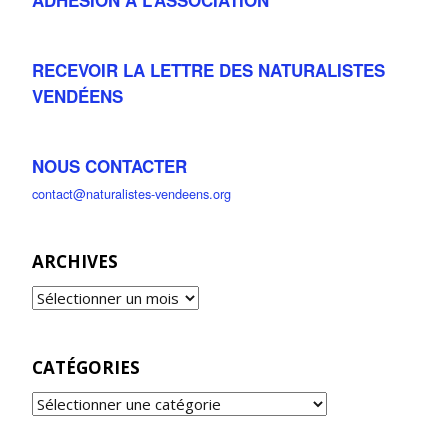
RECEVOIR LA LETTRE DES NATURALISTES
VENDÉENS
NOUS CONTACTER
contact@naturalistes-vendeens.org
ARCHIVES
CATÉGORIES