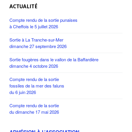
ACTUALITÉ
Compte rendu de la sortie punaises
à Cheffois le 5 juillet 2026
Sortie à La Tranche-sur-Mer
dimanche 27 septembre 2026
Sortie fougères dans le vallon de la Baffardière
dimanche 4 octobre 2026
Compte rendu de la sortie
fossiles de la mer des faluns
du 6 juin 2026
Compte rendu de la sortie
du dimanche 17 mai 2026
ADHÉSION À L’ASSOCIATION