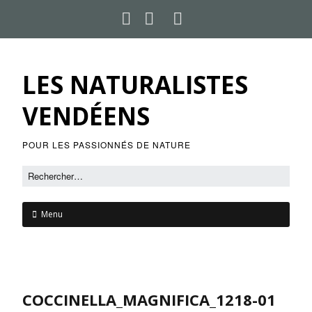
LES NATURALISTES
VENDÉENS
POUR LES PASSIONNÉS DE NATURE
Menu
COCCINELLA_MAGNIFICA_1218-01