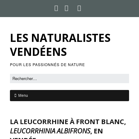
LES NATURALISTES
VENDÉENS
POUR LES PASSIONNÉS DE NATURE
Menu
LA LEUCORRHINE À FRONT BLANC,
LEUCORRHINIA ALBIFRONS
, EN