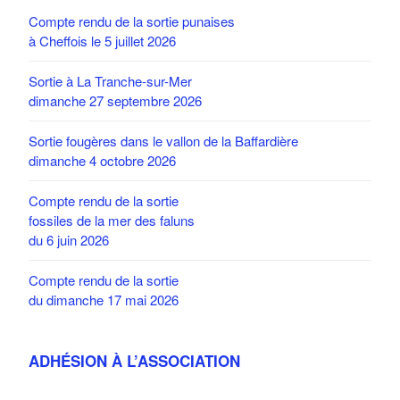
Compte rendu de la sortie punaises
à Cheffois le 5 juillet 2026
Sortie à La Tranche-sur-Mer
dimanche 27 septembre 2026
Sortie fougères dans le vallon de la Baffardière
dimanche 4 octobre 2026
Compte rendu de la sortie
fossiles de la mer des faluns
du 6 juin 2026
Compte rendu de la sortie
du dimanche 17 mai 2026
ADHÉSION À L’ASSOCIATION