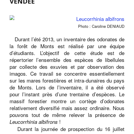
VENDÉE
Photo : Caroline DENIAUD
Durant l’été 2013, un inventaire des odonates de
la forêt de Monts est réalisé par une équipe
d’étudiants. L’objectif de cette étude est de
répertorier l’ensemble des espèces de libellules
par collecte des exuvies et par observation des
imagos. Ce travail se concentre essentiellement
sur les mares forestières et intra-dunaires du pays
de Monts. Lors de l’inventaire, il a été observé
pour l’instant près d’une trentaine d’espèces. Le
massif forestier montre un cortège d’odonates
relativement diversifié mais assez ordinaire. Nous
pouvons tout de même relever la présence de
!
Leucorrhinia albifrons
Durant la journée de prospection du 16 juillet