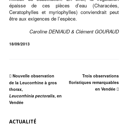
épaisse de ces pièces d’eau (Characées,
Ceratophylles et myriophylles) conviendrait peut
être aux exigences de l’espèce.
Caroline DENIAUD & Clément GOURAUD
18/09/2013
Nouvelle observation
Trois observations
floristiques remarquables
de la Leucorrhine à gros
en Vendée
thorax,
Leucorrhinia pectoralis
, en
Vendée
ACTUALITÉ