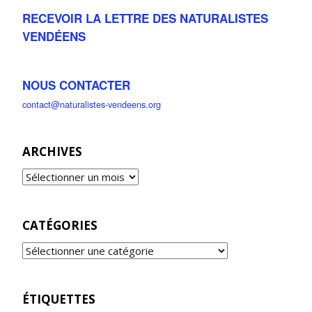
RECEVOIR LA LETTRE DES NATURALISTES
VENDÉENS
NOUS CONTACTER
contact@naturalistes-vendeens.org
ARCHIVES
CATÉGORIES
ÉTIQUETTES