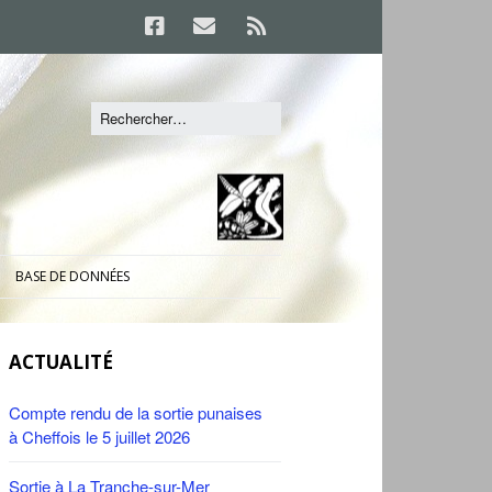
BASE DE DONNÉES
ACTUALITÉ
Compte rendu de la sortie punaises
à Cheffois le 5 juillet 2026
Sortie à La Tranche-sur-Mer