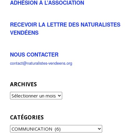
ADHÉSION À L’ASSOCIATION
RECEVOIR LA LETTRE DES NATURALISTES
VENDÉENS
NOUS CONTACTER
contact@naturalistes-vendeens.org
ARCHIVES
CATÉGORIES