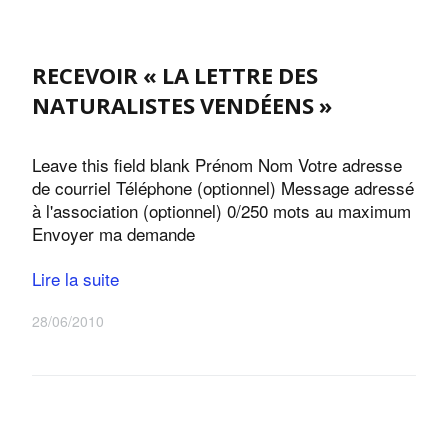
RECEVOIR « LA LETTRE DES
NATURALISTES VENDÉENS »
Leave this field blank Prénom Nom Votre adresse
de courriel Téléphone (optionnel) Message adressé
à l'association (optionnel) 0/250 mots au maximum
Envoyer ma demande
Lire la suite
28/06/2010