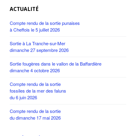
ACTUALITÉ
Compte rendu de la sortie punaises
à Cheffois le 5 juillet 2026
Sortie à La Tranche-sur-Mer
dimanche 27 septembre 2026
Sortie fougères dans le vallon de la Baffardière
dimanche 4 octobre 2026
Compte rendu de la sortie
fossiles de la mer des faluns
du 6 juin 2026
Compte rendu de la sortie
du dimanche 17 mai 2026