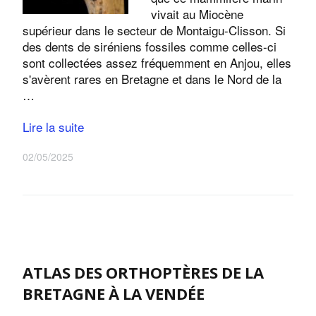
vivait au Miocène
supérieur dans le secteur de Montaigu-Clisson. Si
des dents de siréniens fossiles comme celles-ci
sont collectées assez fréquemment en Anjou, elles
s'avèrent rares en Bretagne et dans le Nord de la
…
Lire la suite
02/05/2025
ATLAS DES ORTHOPTÈRES DE LA
BRETAGNE À LA VENDÉE