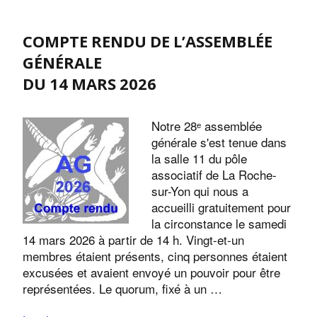
COMPTE RENDU DE L’ASSEMBLÉE
GÉNÉRALE
DU 14 MARS 2026
Notre 28ᵉ assemblée
générale s'est tenue dans
la salle 11 du pôle
associatif de La Roche-
sur-Yon qui nous a
accueilli gratuitement pour
la circonstance le samedi
14 mars 2026 à partir de 14 h. Vingt-et-un
membres étaient présents, cinq personnes étaient
excusées et avaient envoyé un pouvoir pour être
représentées. Le quorum, fixé à un …