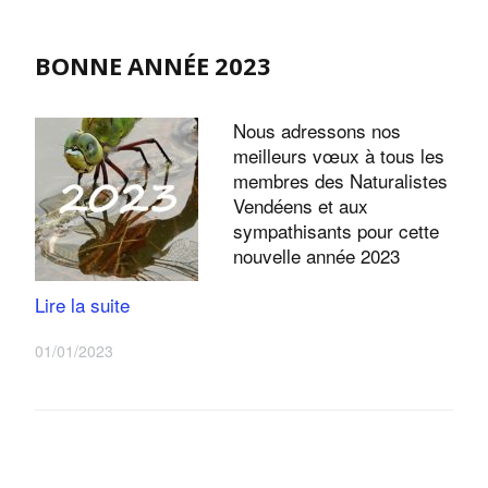
BONNE ANNÉE 2023
Nous adressons nos
meilleurs vœux à tous les
membres des Naturalistes
Vendéens et aux
sympathisants pour cette
nouvelle année 2023
Lire la suite
01/01/2023