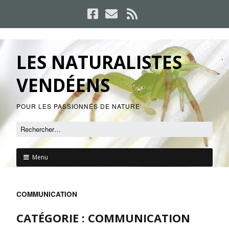
LES NATURALISTES
VENDÉENS
POUR LES PASSIONNÉS DE NATURE
Menu
COMMUNICATION
CATÉGORIE :
COMMUNICATION