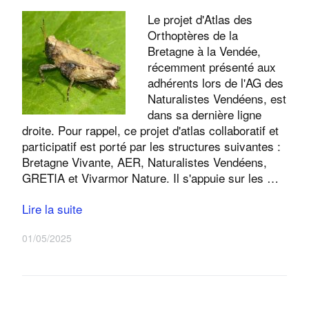
Le projet d'Atlas des
Orthoptères de la
Bretagne à la Vendée,
récemment présenté aux
adhérents lors de l'AG des
Naturalistes Vendéens, est
dans sa dernière ligne
droite. Pour rappel, ce projet d'atlas collaboratif et
participatif est porté par les structures suivantes :
Bretagne Vivante, AER, Naturalistes Vendéens,
GRETIA et Vivarmor Nature. Il s'appuie sur les …
Lire la suite
01/05/2025