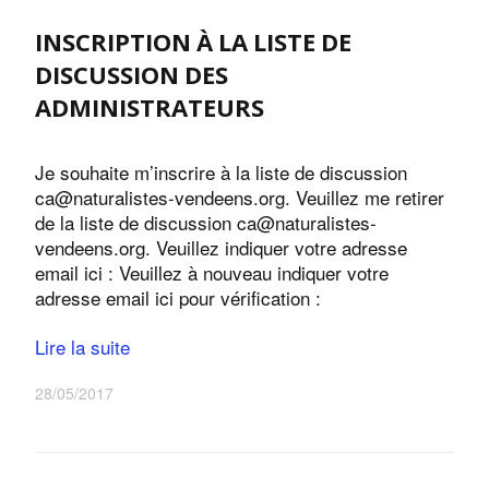
INSCRIPTION À LA LISTE DE
DISCUSSION DES
ADMINISTRATEURS
Je souhaite m’inscrire à la liste de discussion
ca@naturalistes-vendeens.org. Veuillez me retirer
de la liste de discussion ca@naturalistes-
vendeens.org. Veuillez indiquer votre adresse
email ici : Veuillez à nouveau indiquer votre
adresse email ici pour vérification :
Lire la suite
28/05/2017