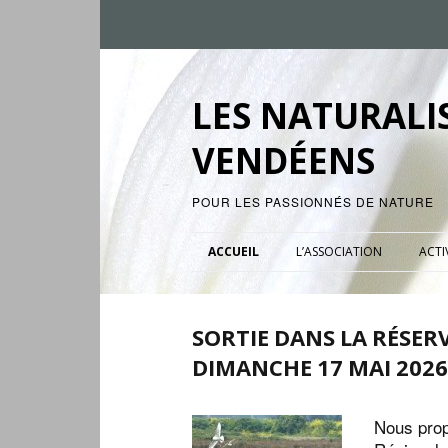
LES NATURALI
VENDÉENS
POUR LES PASSIONNÉS DE NATURE
ACCUEIL
L’ASSOCIATION
ACTI
SORTIE DANS LA RÉSER
DIMANCHE 17 MAI 2026
Nous prop