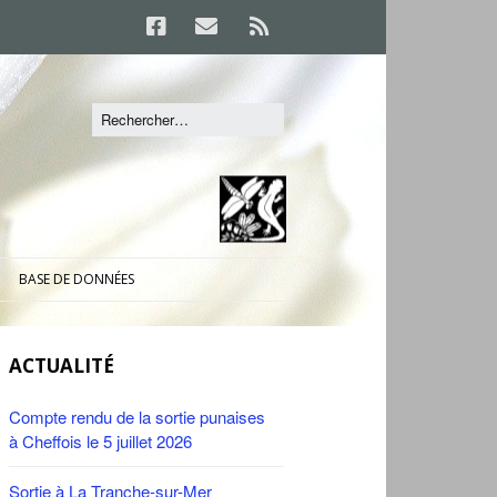
BASE DE DONNÉES
ACTUALITÉ
Compte rendu de la sortie punaises
à Cheffois le 5 juillet 2026
Sortie à La Tranche-sur-Mer