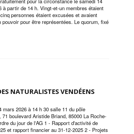
 gratuitement pour la circonstance le samedi 14
 à partir de 14 h. Vingt-et-un membres étaient
 cinq personnes étaient excusées et avaient
 pouvoir pour être représentées. Le quorum, fixé
DES NATURALISTES VENDÉENS
 mars 2026 à 14 h 30 salle 11 du pôle
f, 71 boulevard Aristide Briand, 85000 La Roche-
dre du jour de l'AG 1 - Rapport d'activité de
25 et rapport financier au 31-12-2025 2 - Projets