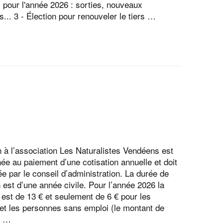
s pour l'année 2026 : sorties, nouveaux
s... 3 - Élection pour renouveler le tiers …
n à l’association Les Naturalistes Vendéens est
née au paiement d’une cotisation annuelle et doit
ée par le conseil d’administration. La durée de
 est d’une année civile. Pour l’année 2026 la
 est de 13 € et seulement de 6 € pour les
 et les personnes sans emploi (le montant de
n …